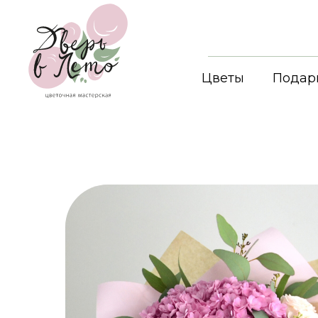
Цветы
Подар