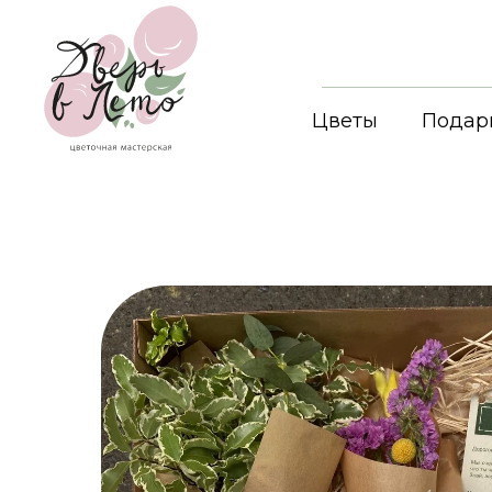
Цветы
Подар