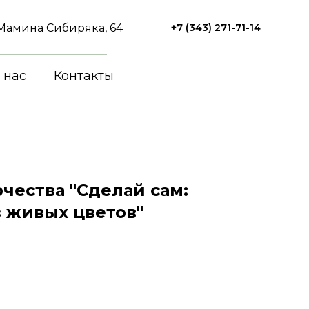
. Мамина Сибиряка, 64
+7 (343) 271-71-14
 нас
Контакты
чества "Сделай сам:
 живых цветов"