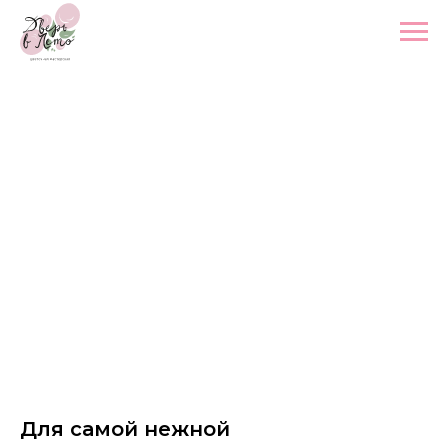
Для самой нежной