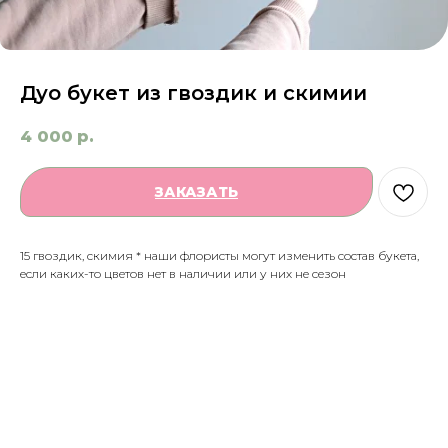
Дуо букет из гвоздик и скимии
4 000
р.
ЗАКАЗАТЬ
15 гвоздик, скимия * наши флористы могут изменить состав букета,
если каких-то цветов нет в наличии или у них не сезон