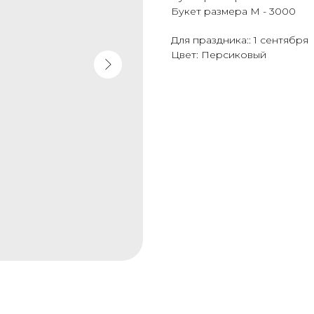
Букет размера M - 3000
Для праздника:: 1 сентября
Цвет: Персиковый