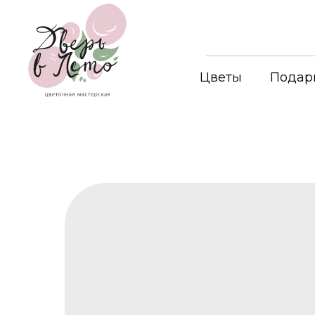
Цветы
Подар