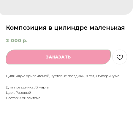
Композиция в цилиндре маленькая
2 000
р.
ЗАКАЗАТЬ
Цилиндр с хризантемой, кустовые гвоздики, ягоды гиперикума
Для праздника:: 8 марта
Цвет: Розовый
Состав: Хризантема